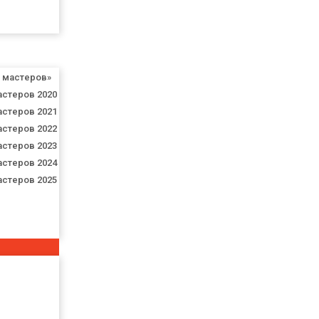
я мастеров»
астеров 2020
астеров 2021
астеров 2022
астеров 2023
астеров 2024
астеров 2025