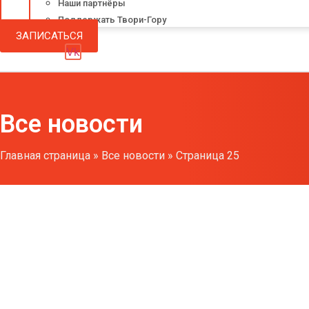
Наши партнёры
Поддержать Твори-Гору
ЗАПИСАТЬСЯ
Vk
Все новости
Главная страница
»
Все новости
»
Страница 25