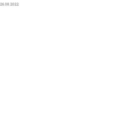
26.08.2022