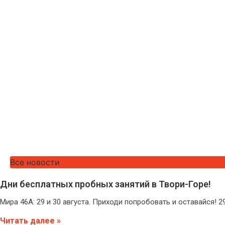
Все новости
Дни бесплатных пробных занятий в Твори-Горе!
Мира 46А: 29 и 30 августа. Приходи попробовать и оставайся! 2
Читать далее »