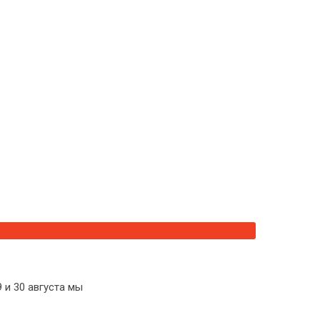
9 и 30 августа мы