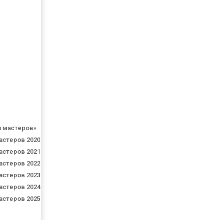
я мастеров»
астеров 2020
астеров 2021
астеров 2022
астеров 2023
астеров 2024
астеров 2025