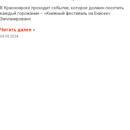
В Красноярске проходит событие, которое должен посетить
каждый горожанин – «Книжный фестиваль на Енисее».
Запланировано
Читать далее »
04.05.2024