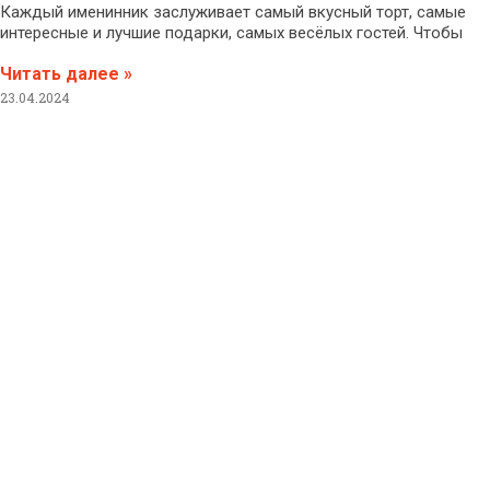
Каждый именинник заслуживает самый вкусный торт, самые
интересные и лучшие подарки, самых весёлых гостей. Чтобы
Читать далее »
23.04.2024