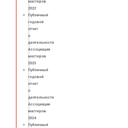
мастеров
2022
Публичный
годовой
отчет
о
деятельности
Ассоциации
мастеров
2023
Публичный
годовой
отчет
о
деятельности
Ассоциации
мастеров
2024
Публичный