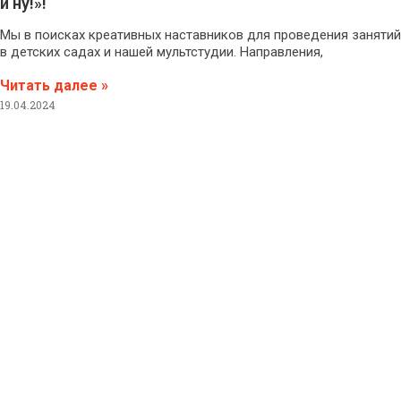
и ну!»!
Мы в поисках креативных наставников для проведения занятий
в детских садах и нашей мультстудии. Направления,
Читать далее »
19.04.2024