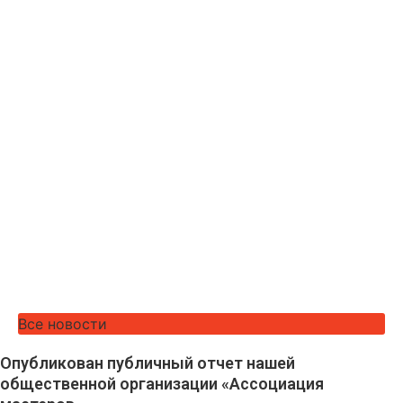
Все новости
Опубликован публичный отчет нашей
общественной организации «Ассоциация