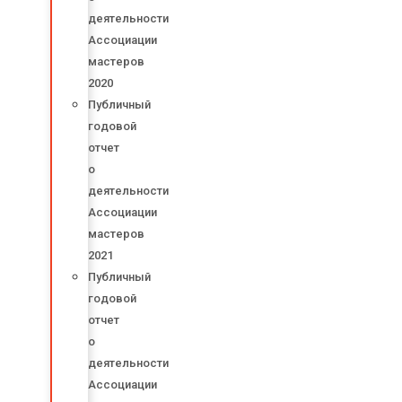
деятельности
Ассоциации
мастеров
2020
Публичный
годовой
отчет
о
деятельности
Ассоциации
мастеров
2021
Публичный
годовой
отчет
о
деятельности
Ассоциации