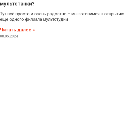
мультстанки?
Тут всё просто и очень радостно – мы готовимся к открытию
еще одного филиала мультстудии
Читать далее »
08.05.2024