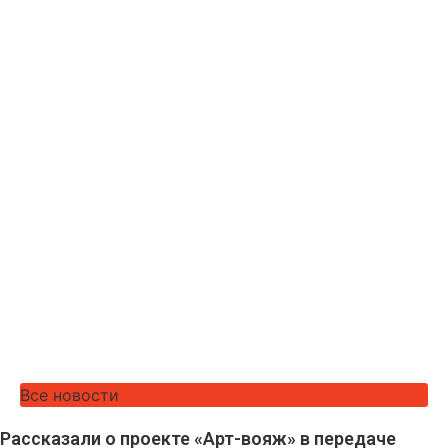
Все новости
Рассказали о проекте «Арт-вояж» в передаче