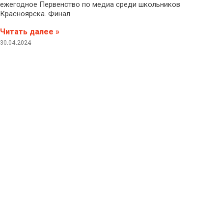
ежегодное Первенство по медиа среди школьников
Красноярска. Финал
Читать далее »
30.04.2024