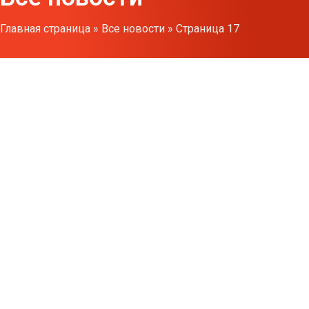
Главная страница
»
Все новости
»
Страница 17