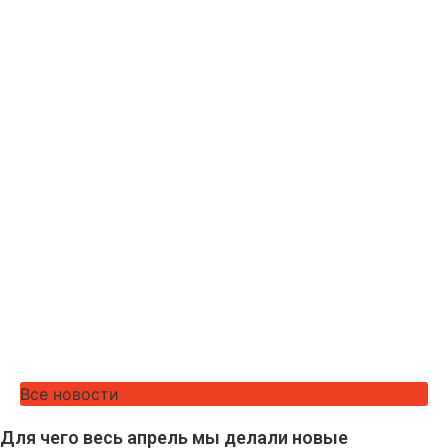
Все новости
Для чего весь апрель мы делали новые