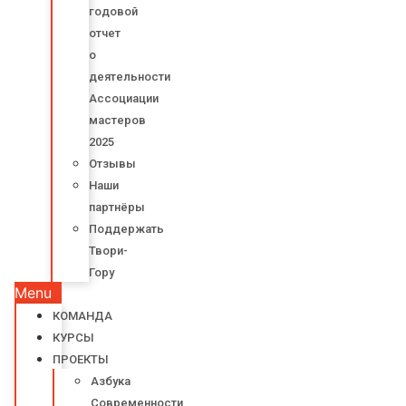
годовой
отчет
о
деятельности
Ассоциации
мастеров
2025
Отзывы
Наши
партнёры
Поддержать
Твори-
Гору
Menu
КОМАНДА
КУРСЫ
ПРОЕКТЫ
Азбука
Современности