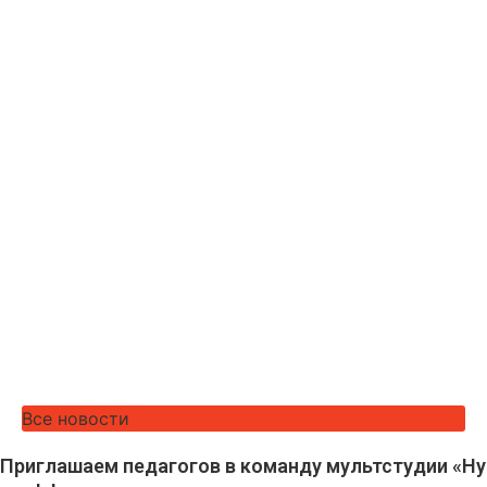
Все новости
Приглашаем педагогов в команду мультстудии «Ну