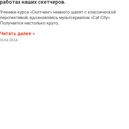
работах наших скетчеров.
Ученики курса «Скетчинг» немного шалят с классической
перспективой, вдохновляясь мультсериалом «Cat City».
Получается настолько круто,
Читать далее »
16.04.2024