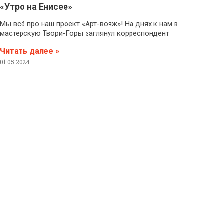
«Утро на Енисее»
Мы всё про наш проект «Арт-вояж»! На днях к нам в
мастерскую Твори-Горы заглянул корреспондент
Читать далее »
01.05.2024