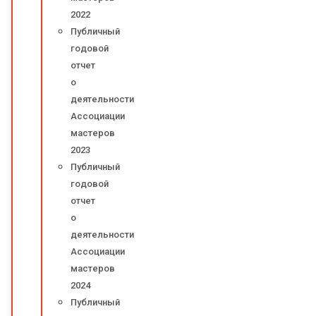
2022
Публичный
годовой
отчет
о
деятельности
Ассоциации
мастеров
2023
Публичный
годовой
отчет
о
деятельности
Ассоциации
мастеров
2024
Публичный