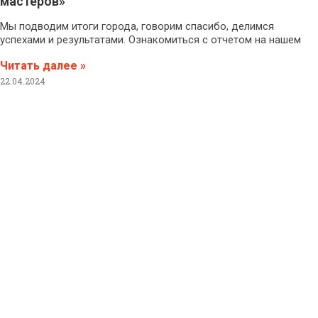
мастеров»
Мы подводим итоги города, говорим спасибо, делимся
успехами и результатами. Ознакомиться с отчетом на нашем
Читать далее »
22.04.2024