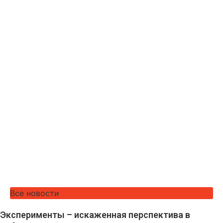
Все новости
Эксперименты – искаженная перспектива в