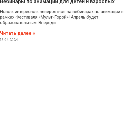
Вебинары по анимации для детей и взрослых
Новое, интересное, невероятное на вебинарах по анимации в
рамках Фестиваля «Мульт-Горой»! Апрель будет
образовательным. Впереди
Читать далее »
13.04.2024