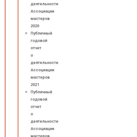
деятельности
Ассоциации
мастеров
2020
Публичный
годовой
отчет
о
деятельности
Ассоциации
мастеров
2021
Публичный
годовой
отчет
о
деятельности
Ассоциации
мастеров