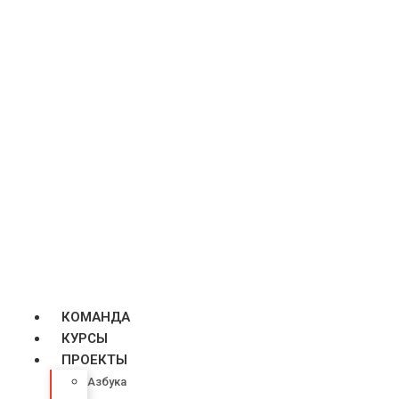
КОМАНДА
КУРСЫ
ПРОЕКТЫ
Азбука