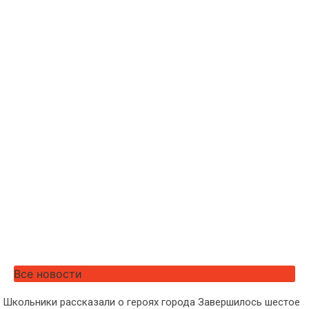
Все новости
Школьники рассказали о героях города Завершилось шестое