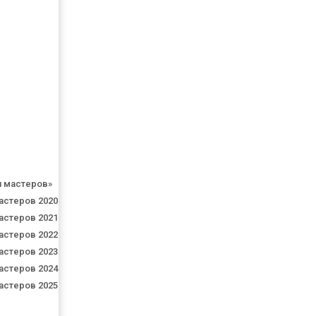
я мастеров»
астеров 2020
астеров 2021
астеров 2022
астеров 2023
астеров 2024
астеров 2025