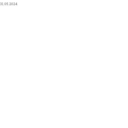
31.05.2024