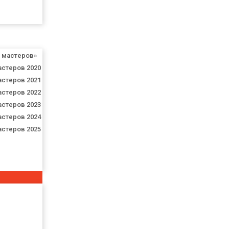
я мастеров»
астеров 2020
астеров 2021
астеров 2022
астеров 2023
астеров 2024
астеров 2025