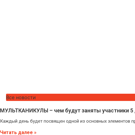
Все новости
МУЛЬТКАНИКУЛЫ – чем будут заняты участники 5 
Каждый день будет посвящен одной из основных элементов пр
Читать далее »