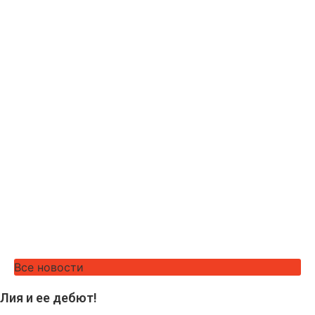
Все новости
Лия и ее дебют!