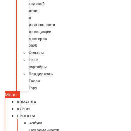
годовой
отчет
о
деятельности
Ассоциации
мастеров
2025
Отзывы
Наши
партнёры
Поддержать
Твори-
Гору
Menu
КОМАНДА
КУРСЫ
ПРОЕКТЫ
Азбука
Современности