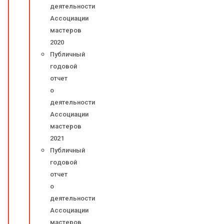
деятельности
Ассоциации
мастеров
2020
Публичный
годовой
отчет
о
деятельности
Ассоциации
мастеров
2021
Публичный
годовой
отчет
о
деятельности
Ассоциации
мастеров