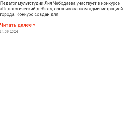
Педагог мультстудии Лия Чебодаева участвует в конкурсе
«Педагогический дебют», организованном администрацией
города. Конкурс создан для
Читать далее »
14.09.2024