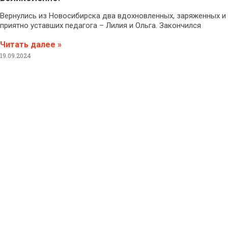
Вернулись из Новосибирска два вдохновленных, заряженных и
приятно уставших педагога – Лилия и Ольга. Закончился
Читать далее »
19.09.2024