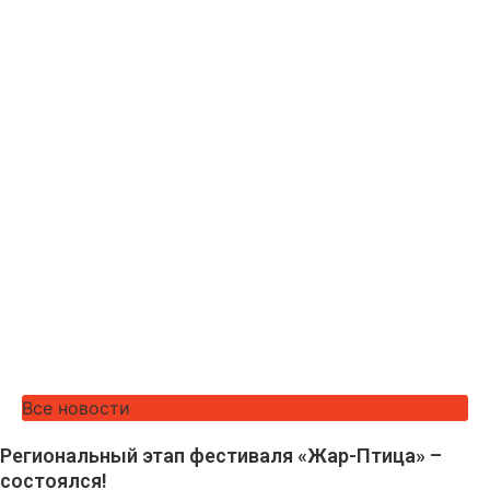
Все новости
Региональный этап фестиваля «Жар-Птица» –
состоялся!