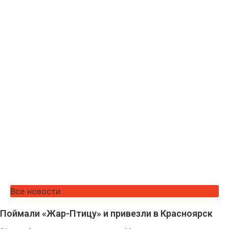
Все новости
Поймали «Жар-Птицу» и привезли в Красноярск