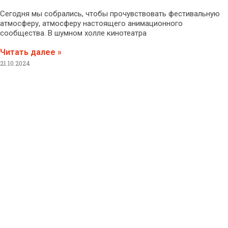
Сегодня мы собрались, чтобы прочувствовать фестивальную
атмосферу, атмосферу настоящего анимационного
сообщества. В шумном холле кинотеатра
Читать далее »
21.10.2024