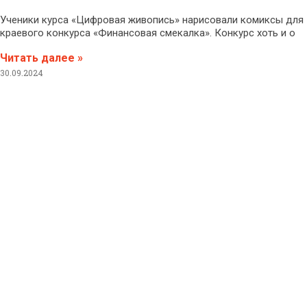
Ученики курса «Цифровая живопись» нарисовали комиксы для
краевого конкурса «Финансовая смекалка». Конкурс хоть и о
Читать далее »
30.09.2024