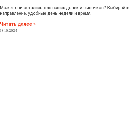
Может они остались для ваших дочек и сыночков? Выбирайте
направление, удобные день недели и время,
Читать далее »
18.10.2024