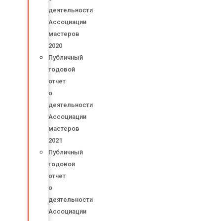
деятельности
Ассоциации
мастеров
2020
Публичный
годовой
отчет
о
деятельности
Ассоциации
мастеров
2021
Публичный
годовой
отчет
о
деятельности
Ассоциации