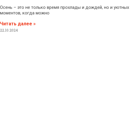
Осень – это не только время прохлады и дождей, но и уютных
моментов, когда можно
Читать далее »
22.10.2024