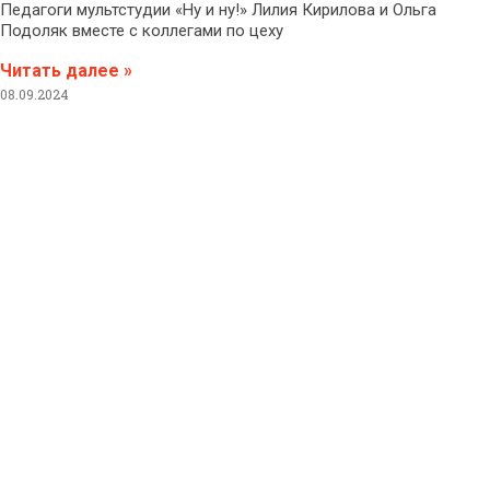
Педагоги мультстудии «Ну и ну!» Лилия Кирилова и Ольга
Подоляк вместе с коллегами по цеху
Читать далее »
08.09.2024