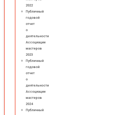
2022
Публичный
годовой
отчет
о
деятельности
Ассоциации
мастеров
2023
Публичный
годовой
отчет
о
деятельности
Ассоциации
мастеров
2024
Публичный