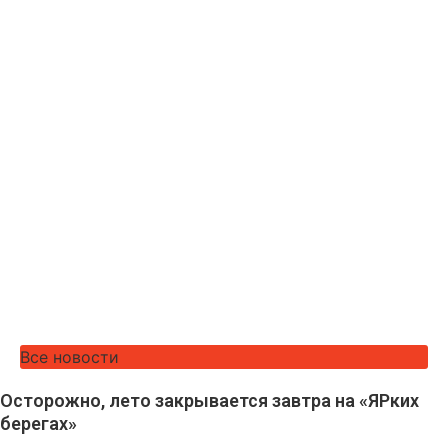
Все новости
Осторожно, лето закрывается завтра на «ЯРких
берегах»