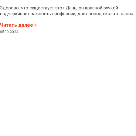
Здорово, что существует этот День, он красной ручкой
подчеркивает важность профессии, дает повод сказать слова
Читать далее »
05.10.2024