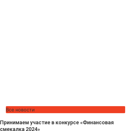
Все новости
Принимаем участие в конкурсе «Финансовая
смекалка 2024»