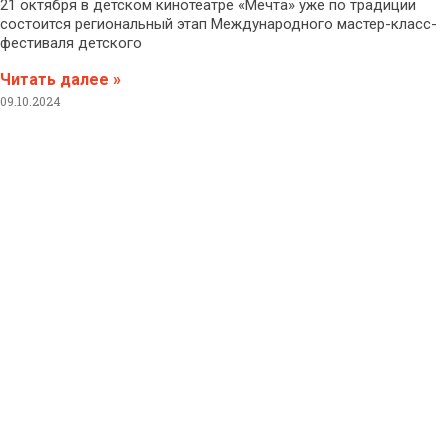
21 октября в детском кинотеатре «Мечта» уже по традиции
состоится региональный этап Международного мастер-класс-
фестиваля детского
Читать далее »
09.10.2024