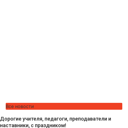
Все новости
Дорогие учителя, педагоги, преподаватели и
наставники, с праздником!