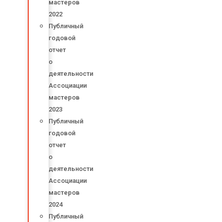
мастеров
2022
Публичный
годовой
отчет
о
деятельности
Ассоциации
мастеров
2023
Публичный
годовой
отчет
о
деятельности
Ассоциации
мастеров
2024
Публичный