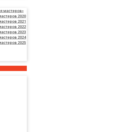
ия мастеров»
мастеров 2020
мастеров 2021
мастеров 2022
мастеров 2023
мастеров 2024
мастеров 2025