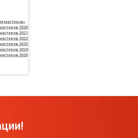
ия мастеров»
мастеров 2020
мастеров 2021
мастеров 2022
мастеров 2023
мастеров 2024
мастеров 2025
ции!