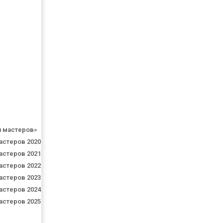
я мастеров»
астеров 2020
астеров 2021
астеров 2022
астеров 2023
астеров 2024
астеров 2025