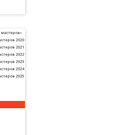
я мастеров»
астеров 2020
астеров 2021
астеров 2022
астеров 2023
астеров 2024
астеров 2025