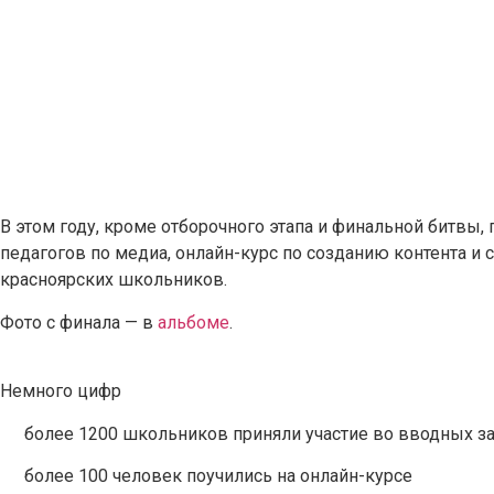
В этом году, кроме отборочного этапа и финальной битвы
педагогов по медиа, онлайн-курс по созданию контента и
красноярских школьников.
Фото с финала — в
альбоме
.
Немного цифр
более 1200 школьников приняли участие во вводных за
более 100 человек поучились на онлайн-курсе