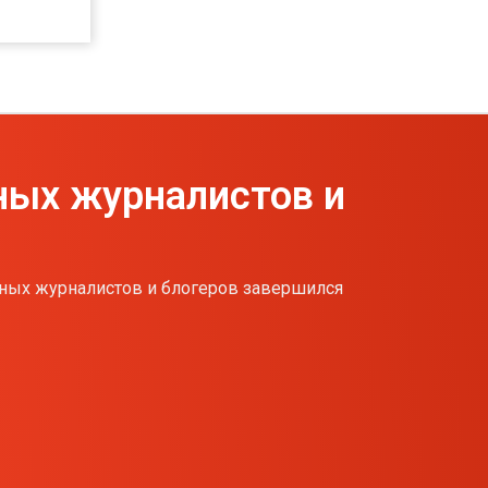
ых журналистов и
ых журналистов и блогеров завершился