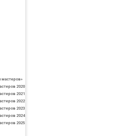
я мастеров»
астеров 2020
астеров 2021
астеров 2022
астеров 2023
астеров 2024
астеров 2025