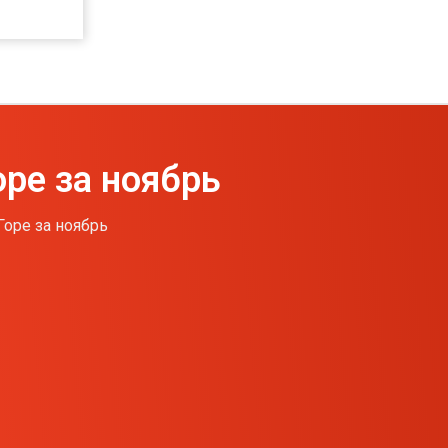
оре за ноябрь
Горе за ноябрь