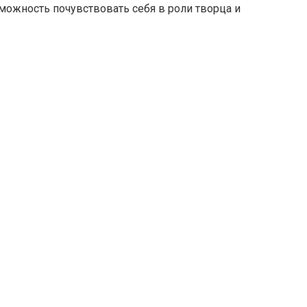
можность почувствовать себя в роли творца и