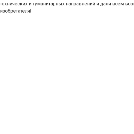
технических и гуманитарных направлений и дали всем воз
изобретателя!