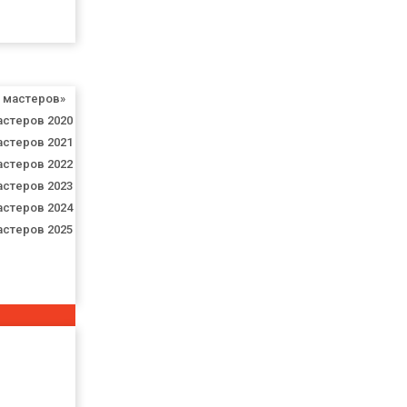
я мастеров»
астеров 2020
астеров 2021
астеров 2022
астеров 2023
астеров 2024
астеров 2025