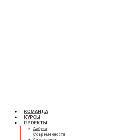
КОМАНДА
КУРСЫ
ПРОЕКТЫ
Азбука
Современности
СемьяФест