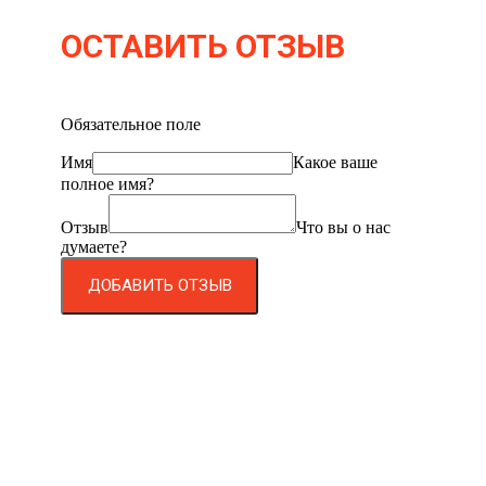
ОСТАВИТЬ ОТЗЫВ
Обязательное поле
Имя
Какое ваше
полное имя?
Отзыв
Что вы о нас
думаете?