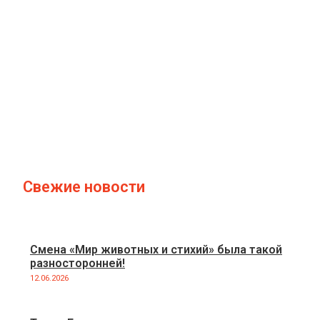
Свежие новости
Смена «Мир животных и стихий» была такой
разносторонней!
12.06.2026