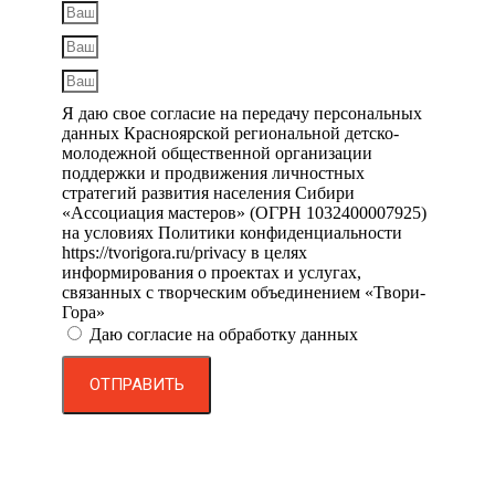
Я даю свое согласие на передачу персональных
данных Красноярской региональной детско-
молодежной общественной организации
поддержки и продвижения личностных
стратегий развития населения Сибири
«Ассоциация мастеров» (ОГРН 1032400007925)
на условиях Политики конфиденциальности
https://tvorigora.ru/privacy в целях
информирования о проектах и услугах,
связанных с творческим объединением «Твори-
Гора»
Даю согласие на обработку данных
ОТПРАВИТЬ