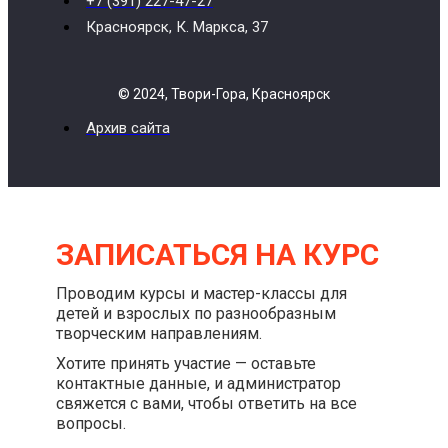
+7 (391) 227-47-27
Красноярск, К. Маркса, 37
© 2024, Твори-Гора, Красноярск
Архив сайта
ЗАПИСАТЬСЯ НА КУРС
Проводим курсы и мастер-классы для
детей и взрослых по разнообразным
творческим направлениям.
Хотите принять участие — оставьте
контактные данные, и администратор
свяжется с вами, чтобы ответить на все
вопросы.