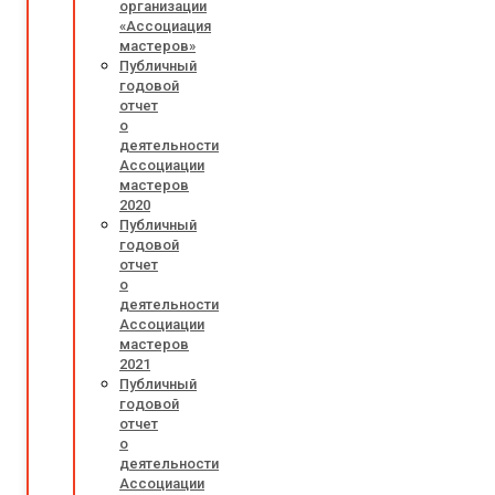
организации
«Ассоциация
мастеров»
Публичный
годовой
отчет
о
деятельности
Ассоциации
мастеров
2020
Публичный
годовой
отчет
о
деятельности
Ассоциации
мастеров
2021
Публичный
годовой
отчет
о
деятельности
Ассоциации