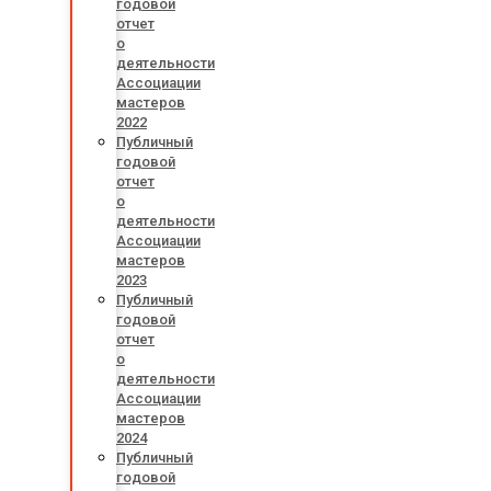
годовой
отчет
о
деятельности
Ассоциации
мастеров
2022
Публичный
годовой
отчет
о
деятельности
Ассоциации
мастеров
2023
Публичный
годовой
отчет
о
деятельности
Ассоциации
мастеров
2024
Публичный
годовой