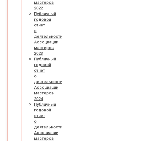
мастеров
2022
Публичный
годовой
отчет
о
деятельности
Ассоциации
мастеров
2023
Публичный
годовой
отчет
о
деятельности
Ассоциации
мастеров
2024
Публичный
годовой
отчет
о
деятельности
Ассоциации
мастеров