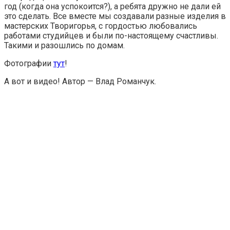
год (когда она успокоится?), а ребята дружно не дали ей
это сделать. Все вместе мы создавали разные изделия в
мастерских Творигорья, с гордостью любовались
работами студийцев и были по-настоящему счастливы.
Такими и разошлись по домам.
Фотографии
тут
!
А вот и видео! Автор — Влад Романчук.