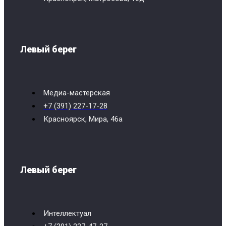
Левый берег
Медиа-мастерская
+7 (391) 227-17-28
Красноярск, Мира, 46a
Левый берег
Интеллектуал