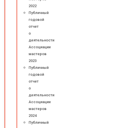
2022
Публичный
годовой
отчет
о
деятельности
Ассоциации
мастеров
2023
Публичный
годовой
отчет
о
деятельности
Ассоциации
мастеров
2024
Публичный