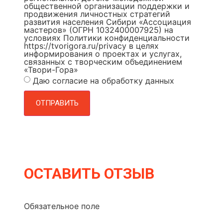
общественной организации поддержки и
продвижения личностных стратегий
развития населения Сибири «Ассоциация
мастеров» (ОГРН 1032400007925) на
условиях Политики конфиденциальности
https://tvorigora.ru/privacy в целях
информирования о проектах и услугах,
связанных с творческим объединением
«Твори-Гора»
Даю согласие на обработку данных
ОТПРАВИТЬ
ОСТАВИТЬ ОТЗЫВ
Обязательное поле