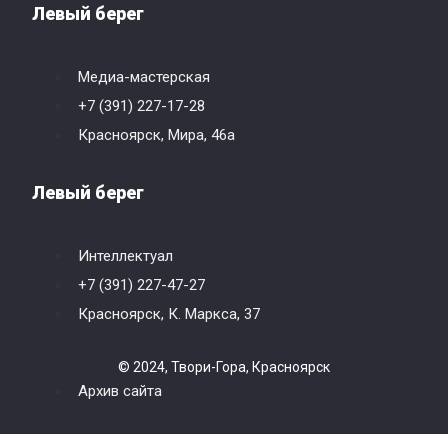
Левый берег
Медиа-мастерская
+7 (391) 227-17-28
Красноярск, Мира, 46a
Левый берег
Интеллектуал
+7 (391) 227-47-27
Красноярск, К. Маркса, 37
© 2024, Твори-Гора, Красноярск
Архив сайта