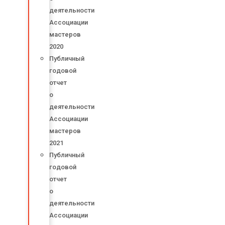
деятельности
Ассоциации
мастеров
2020
Публичный
годовой
отчет
о
деятельности
Ассоциации
мастеров
2021
Публичный
годовой
отчет
о
деятельности
Ассоциации