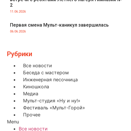
2
11.06.2026
Первая смена Мульт-каникул завершилась
06.06.2026
Рубрики
Все новости
Беседа с мастером
Инженерная песочница
Киношкола
Медиа
Мульт-студия «Ну и ну!»
Фестиваль «Мульт-Горой»
Прочее
Menu
Все новости