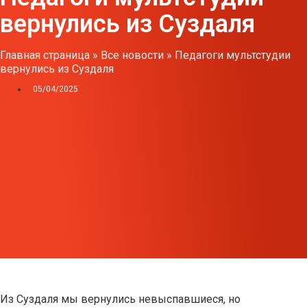
вернулись из Суздаля
Главная страница
»
Все новости
»
Педагоги мультстудии
вернулись из Суздаля
05/04/2025
Из Суздаля мы вернулись невыспавшиеся, но