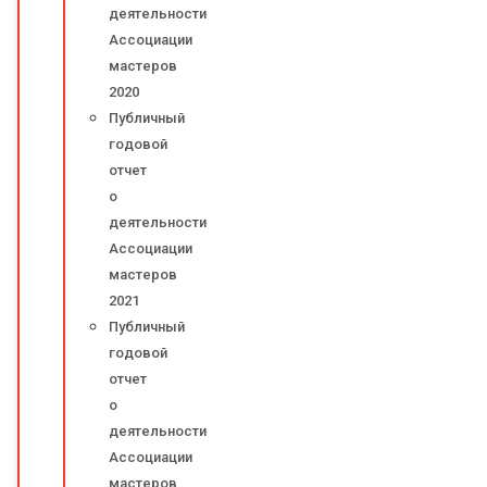
деятельности
Ассоциации
мастеров
2020
Публичный
годовой
отчет
о
деятельности
Ассоциации
мастеров
2021
Публичный
годовой
отчет
о
деятельности
Ассоциации
мастеров