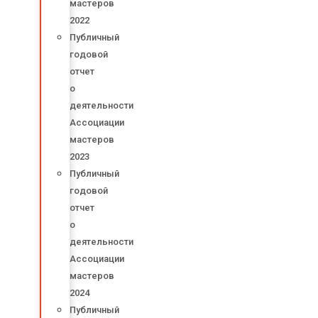
мастеров
2022
Публичный
годовой
отчет
о
деятельности
Ассоциации
мастеров
2023
Публичный
годовой
отчет
о
деятельности
Ассоциации
мастеров
2024
Публичный