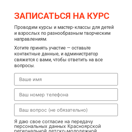
ЗАПИСАТЬСЯ НА КУРС
Проводим курсы и мастер-классы для детей
и взрослых по разнообразным творческим
направлениям.
Хотите принять участие — оставьте
контактные данные, и администратор
свяжется с вами, чтобы ответить на все
вопросы.
Я даю свое согласие на передачу
персональных данных Красноярской
региональной детско-молодежной