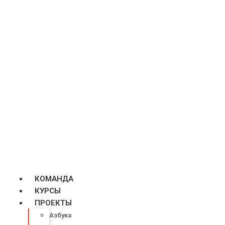
КОМАНДА
КУРСЫ
ПРОЕКТЫ
Азбука