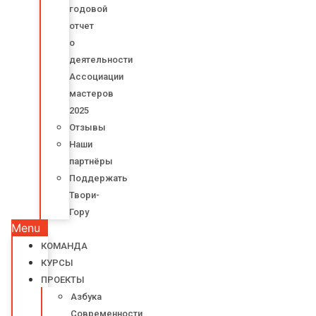
годовой
отчет
о
деятельности
Ассоциации
мастеров
2025
Отзывы
Наши
партнёры
Поддержать
Твори-
Гору
Menu
КОМАНДА
КУРСЫ
ПРОЕКТЫ
Азбука
Современности