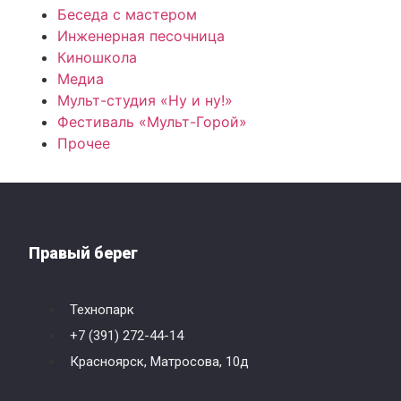
Беседа с мастером
Инженерная песочница
Киношкола
Медиа
Мульт-студия «Ну и ну!»
Фестиваль «Мульт-Горой»
Прочее
Правый берег
Технопарк
+7 (391) 272-44-14
Красноярск, Матросова, 10д