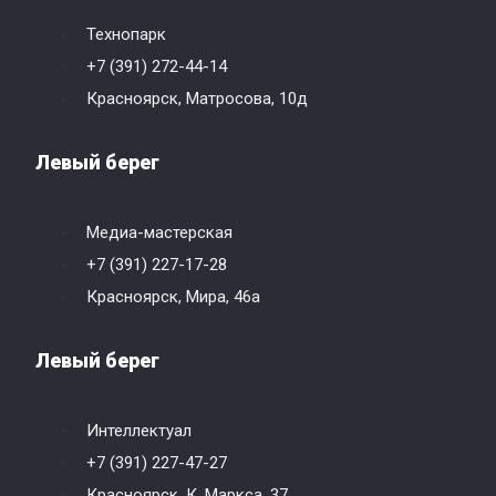
Технопарк
+7 (391) 272-44-14
Красноярск, Матросова, 10д
Левый берег
Медиа-мастерская
+7 (391) 227-17-28
Красноярск, Мира, 46a
Левый берег
Интеллектуал
+7 (391) 227-47-27
Красноярск, К. Маркса, 37