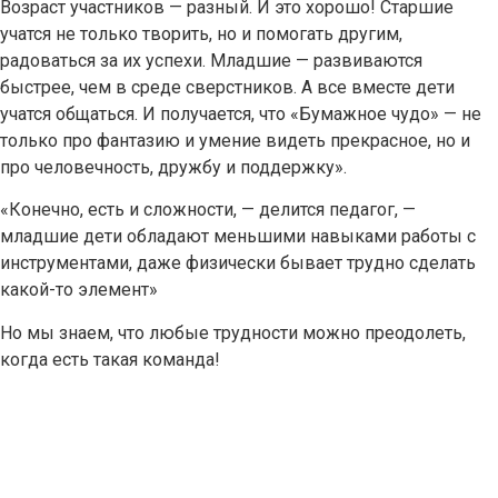
Возраст участников — разный. И это хорошо! Старшие
учатся не только творить, но и помогать другим,
радоваться за их успехи. Младшие — развиваются
быстрее, чем в среде сверстников. А все вместе дети
учатся общаться. И получается, что «Бумажное чудо» — не
только про фантазию и умение видеть прекрасное, но и
про человечность, дружбу и поддержку».
«Конечно, есть и сложности, — делится педагог, —
младшие дети обладают меньшими навыками работы с
инструментами, даже физически бывает трудно сделать
какой-то элемент»
Но мы знаем, что любые трудности можно преодолеть,
когда есть такая команда!