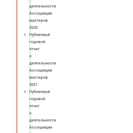
деятельности
Ассоциации
мастеров
2020
Публичный
годовой
отчет
о
деятельности
Ассоциации
мастеров
2021
Публичный
годовой
отчет
о
деятельности
Ассоциации