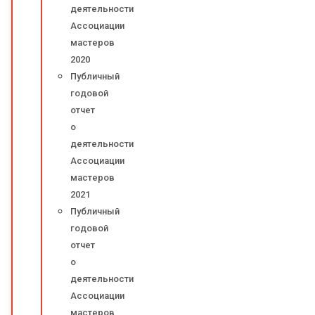
деятельности
Ассоциации
мастеров
2020
Публичный
годовой
отчет
о
деятельности
Ассоциации
мастеров
2021
Публичный
годовой
отчет
о
деятельности
Ассоциации
мастеров