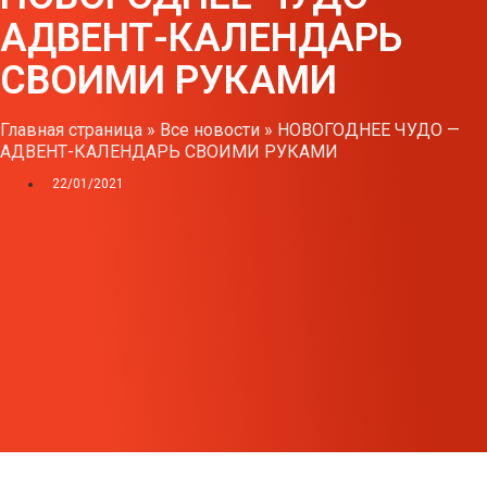
АДВЕНТ-КАЛЕНДАРЬ
СВОИМИ РУКАМИ
Главная страница
»
Все новости
»
НОВОГОДНЕЕ ЧУДО —
АДВЕНТ-КАЛЕНДАРЬ СВОИМИ РУКАМИ
22/01/2021