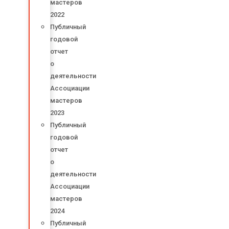
мастеров
2022
Публичный
годовой
отчет
о
деятельности
Ассоциации
мастеров
2023
Публичный
годовой
отчет
о
деятельности
Ассоциации
мастеров
2024
Публичный