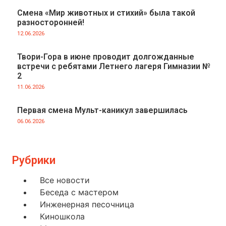
Смена «Мир животных и стихий» была такой
разносторонней!
12.06.2026
Твори-Гора в июне проводит долгожданные
встречи с ребятами Летнего лагеря Гимназии №
2
11.06.2026
Первая смена Мульт-каникул завершилась
06.06.2026
Рубрики
Все новости
Беседа с мастером
Инженерная песочница
Киношкола