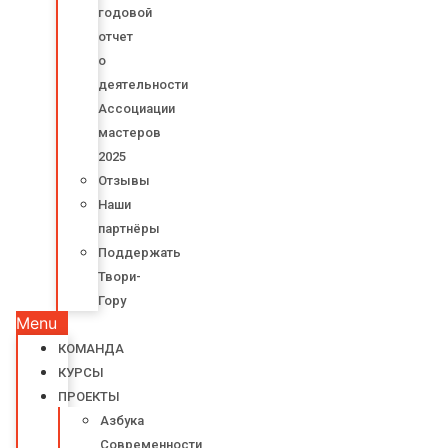
годовой
отчет
о
деятельности
Ассоциации
мастеров
2025
Отзывы
Наши
партнёры
Поддержать
Твори-
Гору
Menu
КОМАНДА
КУРСЫ
ПРОЕКТЫ
Азбука
Современности