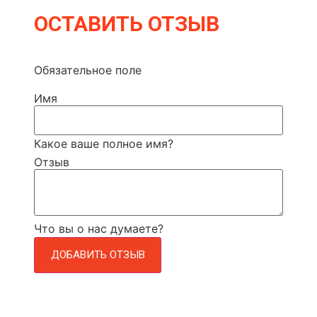
ОСТАВИТЬ ОТЗЫВ
Обязательное поле
Имя
Какое ваше полное имя?
Отзыв
Что вы о нас думаете?