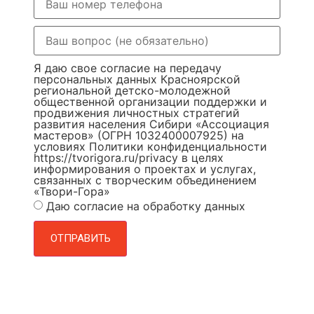
Я даю свое согласие на передачу
персональных данных Красноярской
региональной детско-молодежной
общественной организации поддержки и
продвижения личностных стратегий
развития населения Сибири «Ассоциация
мастеров» (ОГРН 1032400007925) на
условиях Политики конфиденциальности
https://tvorigora.ru/privacy в целях
информирования о проектах и услугах,
связанных с творческим объединением
«Твори-Гора»
Даю согласие на обработку данных
ОТПРАВИТЬ