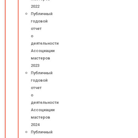
2022
Публичный
годовой
отчет
о
деятельности
Ассоциации
мастеров
2023
Публичный
годовой
отчет
о
деятельности
Ассоциации
мастеров
2024
Публичный