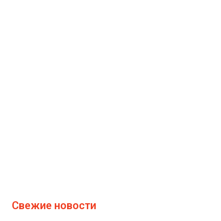
Свежие новости