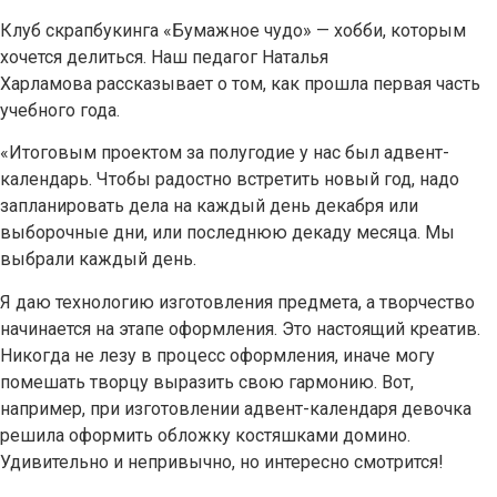
Клуб скрапбукинга «Бумажное чудо» — хобби, которым
хочется делиться. Наш педагог Наталья
Харламова рассказывает о том, как прошла первая часть
учебного года.
«Итоговым проектом за полугодие у нас был адвент-
календарь. Чтобы радостно встретить новый год, надо
запланировать дела на каждый день декабря или
выборочные дни, или последнюю декаду месяца. Мы
выбрали каждый день.
Я даю технологию изготовления предмета, а творчество
начинается на этапе оформления. Это настоящий креатив.
Никогда не лезу в процесс оформления, иначе могу
помешать творцу выразить свою гармонию. Вот,
например, при изготовлении адвент-календаря девочка
решила оформить обложку костяшками домино.
Удивительно и непривычно, но интересно смотрится!