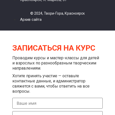
© 2024, Твори-Гора, Красноярск
Архив сайта
ЗАПИСАТЬСЯ НА КУРС
Проводим курсы и мастер-классы для детей
и взрослых по разнообразным творческим
направлениям.
Хотите принять участие — оставьте
контактные данные, и администратор
свяжется с вами, чтобы ответить на все
вопросы.