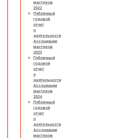
мастеров
2022
Публичный
годовой
отчет
о
деятельности
Ассоциации
мастеров
2023
Публичный
годовой
отчет
о
деятельности
Ассоциации
мастеров
2024
Публичный
годовой
отчет
о
деятельности
Ассоциации
мастеров