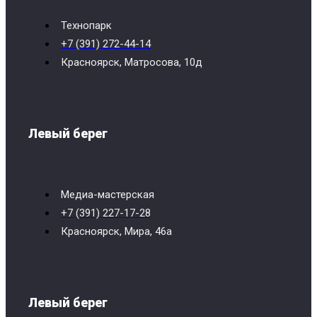
Технопарк
+7 (391) 272-44-14
Красноярск, Матросова, 10д
Левый берег
Медиа-мастерская
+7 (391) 227-17-28
Красноярск, Мира, 46a
Левый берег