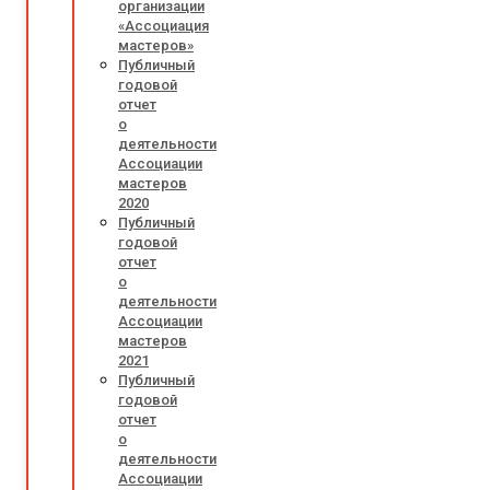
организации
«Ассоциация
мастеров»
Публичный
годовой
отчет
о
деятельности
Ассоциации
мастеров
2020
Публичный
годовой
отчет
о
деятельности
Ассоциации
мастеров
2021
Публичный
годовой
отчет
о
деятельности
Ассоциации