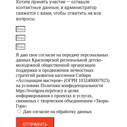
Хотите принять участие — оставьте
контактные данные, и администратор
свяжется с вами, чтобы ответить на все
вопросы.
Я даю свое согласие на передачу персональных
данных Красноярской региональной детско-
молодежной общественной организации
поддержки и продвижения личностных
стратегий развития населения Сибири
«Ассоциация мастеров» (ОГРН 1032400007925)
на условиях Политики конфиденциальности
https://tvorigora.ru/privacy в целях
информирования о проектах и услугах,
связанных с творческим объединением «Твори-
Гора»
Даю согласие на обработку данных
ОТПРАВИТЬ