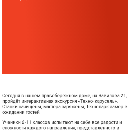
Сегодня в нашем правобережном доме, на Вавилова 21,
пройдёт интерактивная экскурсия «Техно-карусель».
Станки начищены, мастера заряжены, Технопарк замер в
ожидании гостей.
Ученики 6-11 классов испытают на себе все радости и
сложности каждого направления, представленного в