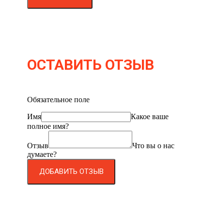
ОСТАВИТЬ ОТЗЫВ
Обязательное поле
Имя
Какое ваше
полное имя?
Отзыв
Что вы о нас
думаете?