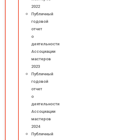
2022
Публичный
годовой
отчет
о
деятельности
Ассоциации
мастеров
2023
Публичный
годовой
отчет
о
деятельности
Ассоциации
мастеров
2024
Публичный