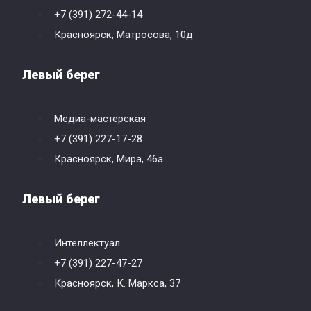
+7 (391) 272-44-14
Красноярск, Матросова, 10д
Левый берег
Медиа-мастерская
+7 (391) 227-17-28
Красноярск, Мира, 46a
Левый берег
Интеллектуал
+7 (391) 227-47-27
Красноярск, К. Маркса, 37