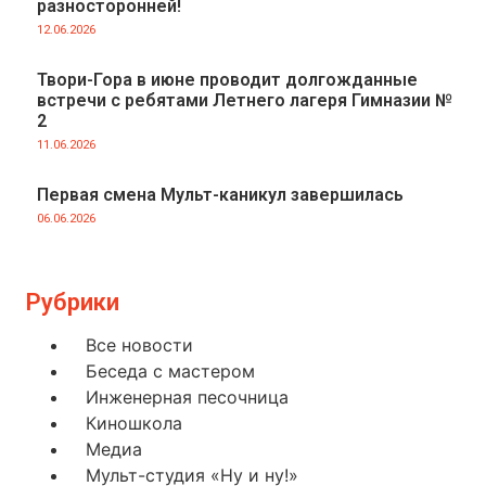
разносторонней!
12.06.2026
Твори-Гора в июне проводит долгожданные
встречи с ребятами Летнего лагеря Гимназии №
2
11.06.2026
Первая смена Мульт-каникул завершилась
06.06.2026
Рубрики
Все новости
Беседа с мастером
Инженерная песочница
Киношкола
Медиа
Мульт-студия «Ну и ну!»