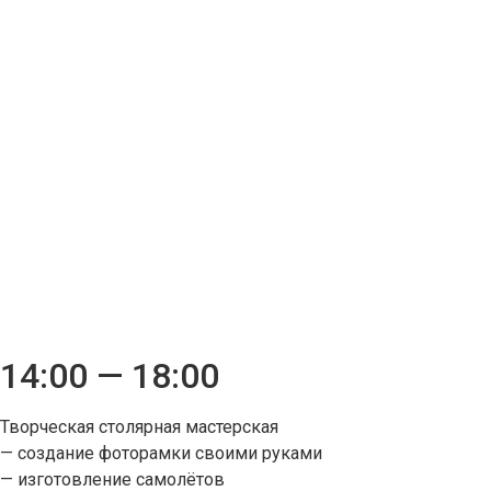
14:00 — 18:00
Творческая столярная мастерская
— создание фоторамки своими руками
— изготовление самолётов