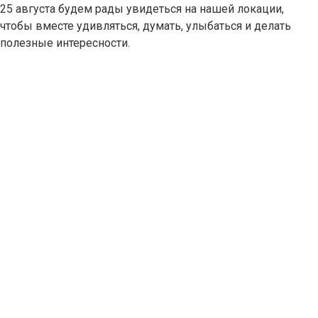
25 августа будем рады увидеться на нашей локации,
чтобы вместе удивляться, думать, улыбаться и делать
полезные интересности.