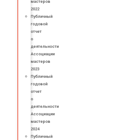
мастеров
2022
Публичный
годовой
отчет
о
деятельности
Ассоциации
мастеров
2023
Публичный
годовой
отчет
о
деятельности
Ассоциации
мастеров
2024
Публичный