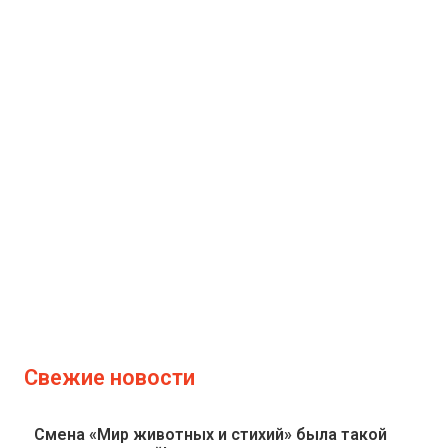
Свежие новости
Смена «Мир животных и стихий» была такой