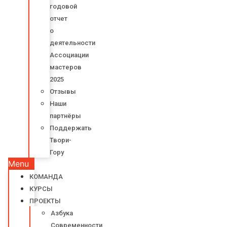
годовой
отчет
о
деятельности
Ассоциации
мастеров
2025
Отзывы
Наши
партнёры
Поддержать
Твори-
Гору
Menu
КОМАНДА
КУРСЫ
ПРОЕКТЫ
Азбука
Современности