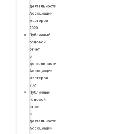
деятельности
Ассоциации
мастеров
2020
Публичный
годовой
отчет
о
деятельности
Ассоциации
мастеров
2021
Публичный
годовой
отчет
о
деятельности
Ассоциации