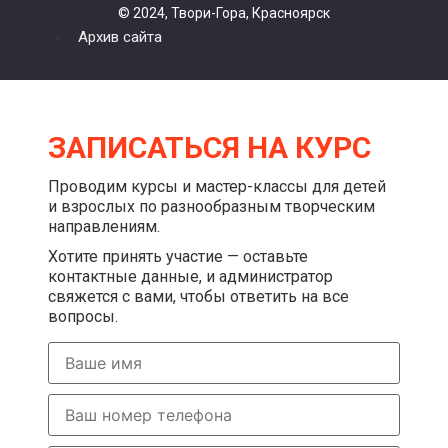
© 2024, Твори-Гора, Красноярск
Архив сайта
ЗАПИСАТЬСЯ НА КУРС
Проводим курсы и мастер-классы для детей
и взрослых по разнообразным творческим
направлениям.
Хотите принять участие — оставьте
контактные данные, и администратор
свяжется с вами, чтобы ответить на все
вопросы.