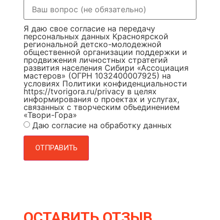
Я даю свое согласие на передачу
персональных данных Красноярской
региональной детско-молодежной
общественной организации поддержки и
продвижения личностных стратегий
развития населения Сибири «Ассоциация
мастеров» (ОГРН 1032400007925) на
условиях Политики конфиденциальности
https://tvorigora.ru/privacy в целях
информирования о проектах и услугах,
связанных с творческим объединением
«Твори-Гора»
Даю согласие на обработку данных
ОТПРАВИТЬ
ОСТАВИТЬ ОТЗЫВ