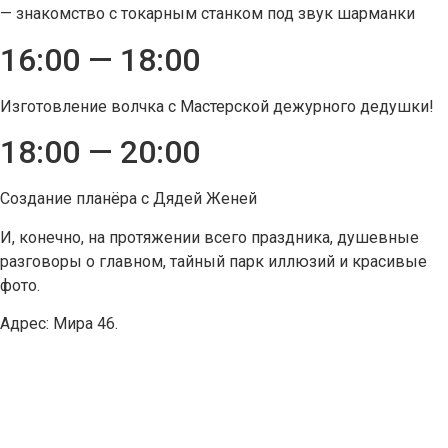
— знакомство с токарным станком под звук шарманки
16:00 — 18:00
Изготовление волчка с Мастерской дежурного дедушки!
18:00 — 20:00
Создание планёра с Дядей Женей
И, конечно, на протяжении всего праздника, душевные
разговоры о главном, тайный парк иллюзий и красивые
фото.
Адрес: Мира 46.