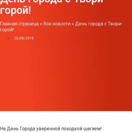
горой!
Главная страница
»
Все новости
»
День города с Твори-
горой!
25/08/2018
На День Города уверенной походкой шагаем!