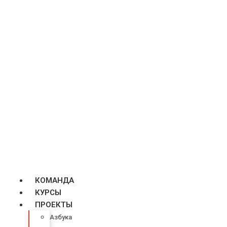
КОМАНДА
КУРСЫ
ПРОЕКТЫ
Азбука