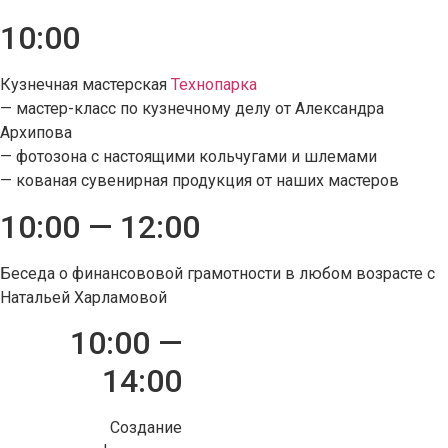
10:00
Кузнечная мастерская
Технопарка
— мастер-класс по кузнечному делу от Александра
Архипова
— фотозона с настоящими кольчугами и шлемами
— кованая сувенирная продукция от наших мастеров
10:00 — 12:00
Беседа о финансововой грамотности в любом возрасте с
Натальей Харламовой
10:00 —
14:00
Создание