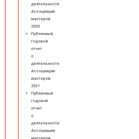
деятельности
Ассоциации
мастеров
2020
Публичный
годовой
отчет
о
деятельности
Ассоциации
мастеров
2021
Публичный
годовой
отчет
о
деятельности
Ассоциации
мастеров